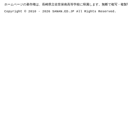
ホームページの著作権は、長崎県立佐世保南高等学校に帰属します。無断で複写・複
Copyright © 2010 - 2026 SANAN.ED.JP All Rights Reserved.