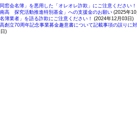
同窓会名簿」を悪用した「オレオレ詐欺」にご注意ください！
南高 探究活動推進特別基金」への支援金のお願い
(2025年1
名簿業者」を語る詐欺にご注意ください！
(2024年12月03日)
高創立70周年記念事業募金趣意書について記載事項の誤りに
3日)